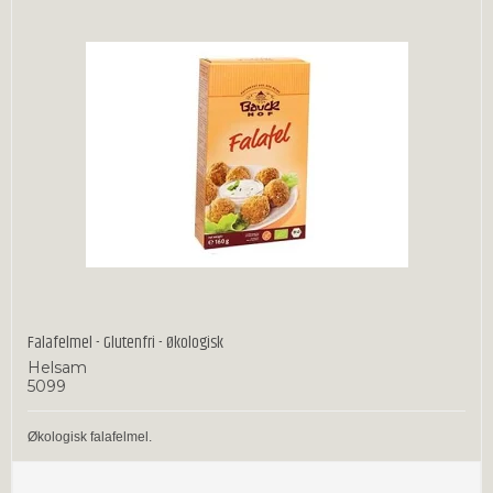
Falafelmel - Glutenfri - Økologisk
Helsam
5099
Økologisk falafelmel.