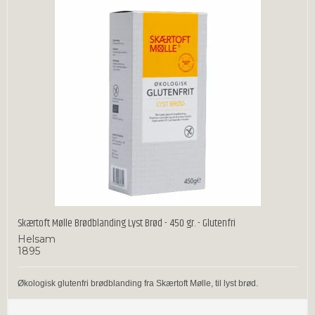
Skærtoft Mølle Brødblanding Lyst Brød - 450 gr. - Glutenfri
Helsam
1895
Økologisk glutenfri brødblanding fra Skærtoft Mølle, til lyst brød.