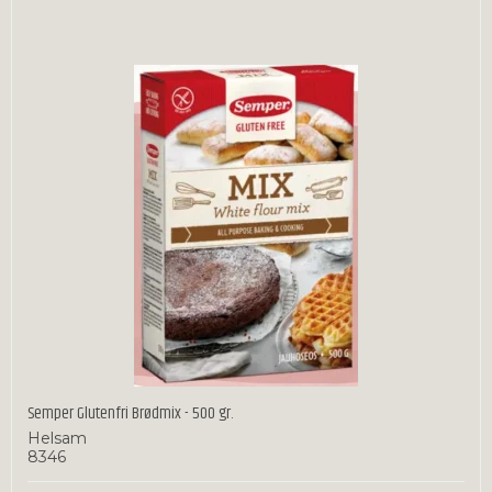
Semper Glutenfri Brødmix - 500 gr.
Helsam
8346