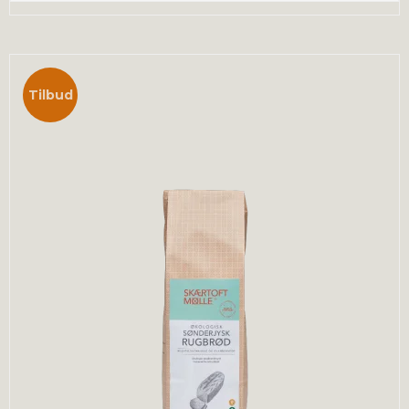
Tilbud