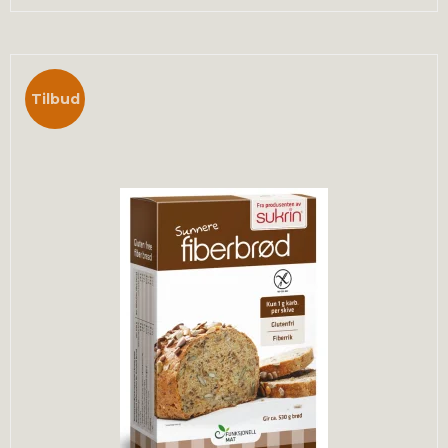
Tilbud