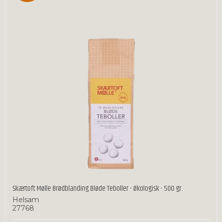
Skærtoft Mølle Brødblanding Bløde Teboller - Økologisk - 500 gr.
Helsam
27768