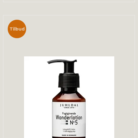
Tilbud