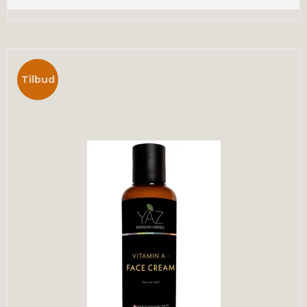
Tilbud