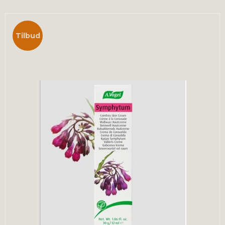
Tilbud