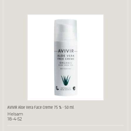
AVIVIR Aloe Vera Face Creme 75 % - 50 ml.
Helsam
18-4-52