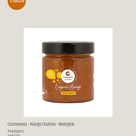
Tilbud
Cosmoveda - Mango Chutney - Økologisk
Helsam