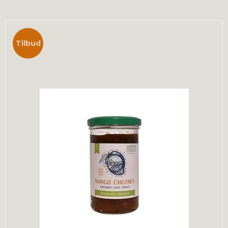
Tilbud