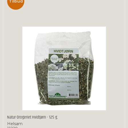
Tilbud
Natur-Drogeriet Hvidtjørn - 125 g.
Helsam