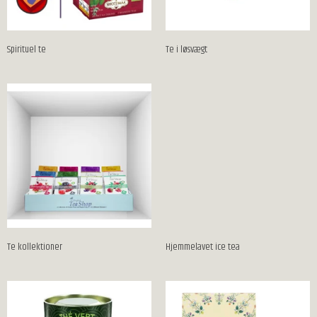
Spirituel te
Te i løsvægt
Te kollektioner
Hjemmelavet ice tea