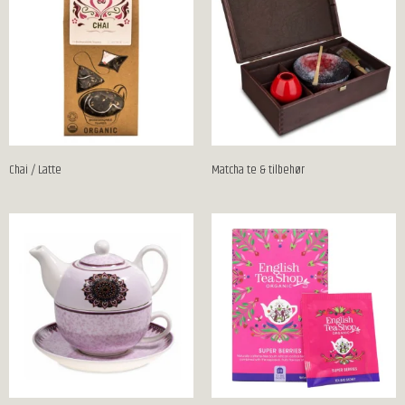
Chai / Latte
Matcha te & tilbehør