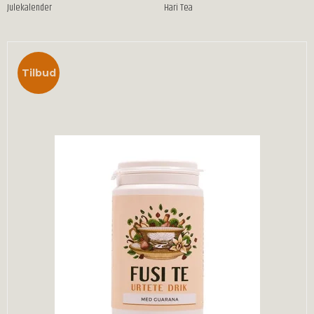
Julekalender
Hari Tea
Tilbud