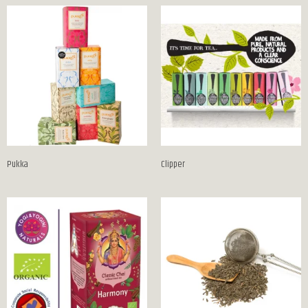
Pukka
Clipper