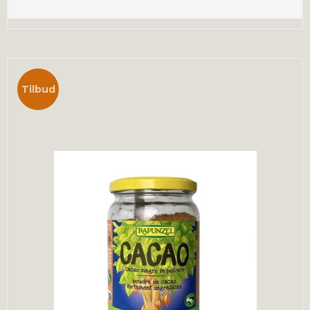
Tilbud