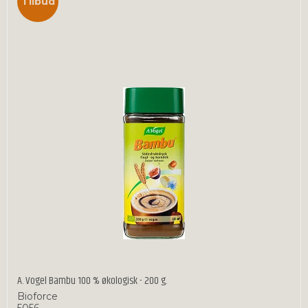
Tilbud
A. Vogel Bambu 100 % økologisk - 200 g.
Bioforce