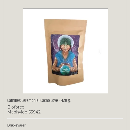
Camilles Ceremonial Cacao Love - 420 g.
Bioforce
Madhylde-53942
Drikkevarer