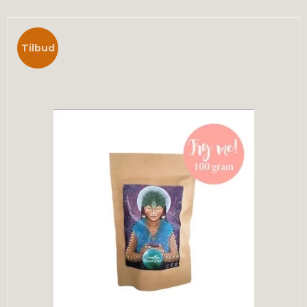
Tilbud