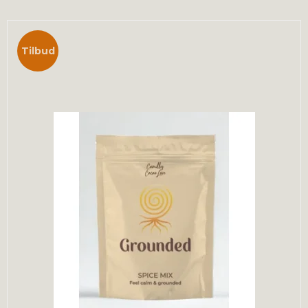
Tilbud