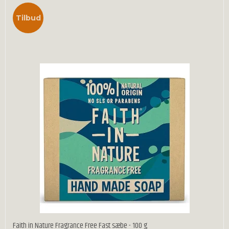
Tilbud
Faith in Nature Fragrance Free Fast sæbe - 100 g