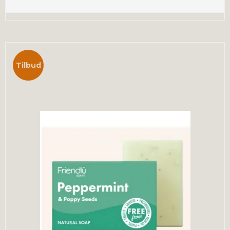
Tilbud