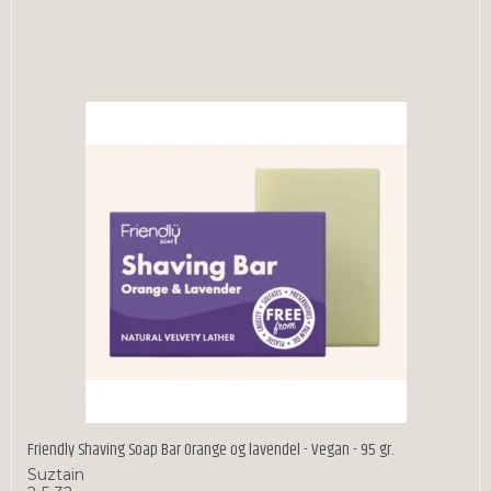
Friendly Shaving Soap Bar Orange og lavendel - Vegan - 95 gr.
Suztain