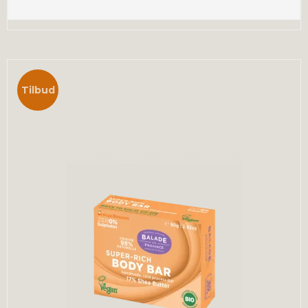
Tilbud