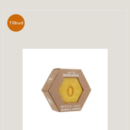
Tilbud