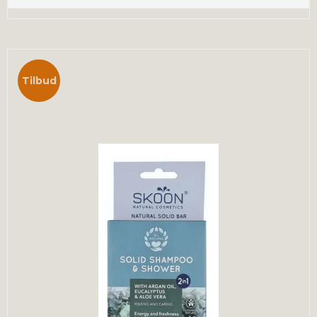
Tilbud