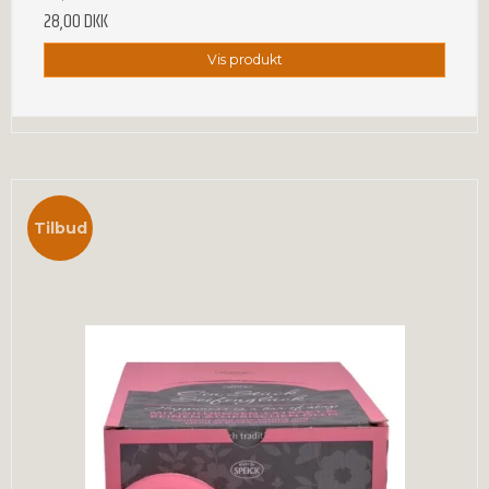
28,00 DKK
Vis produkt
Tilbud