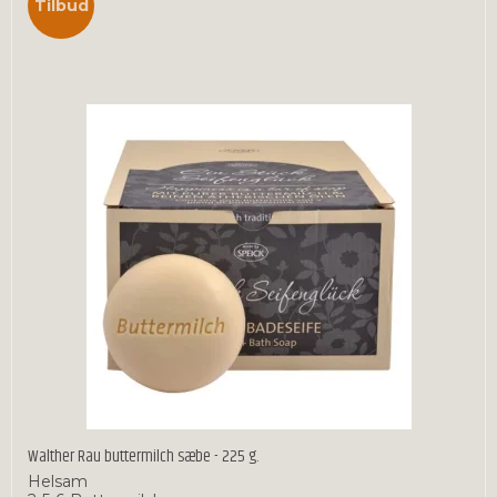
Tilbud
Walther Rau buttermilch sæbe - 225 g.
Helsam