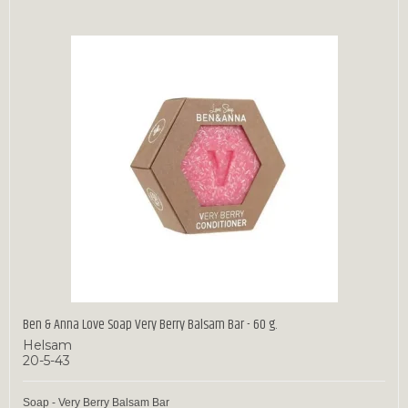
Ben & Anna Love Soap Very Berry Balsam Bar - 60 g.
Helsam
20-5-43
Soap - Very Berry Balsam Bar