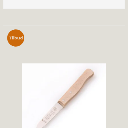
Tilbud