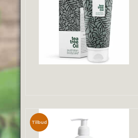
Tilbud