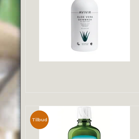
Tilbud