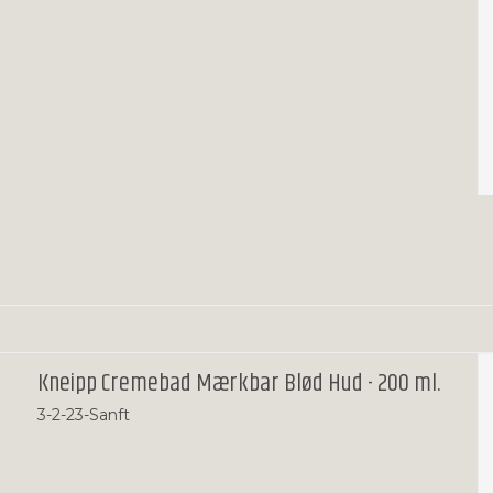
Kneipp Cremebad Mærkbar Blød Hud - 200 ml.
3-2-23-Sanft