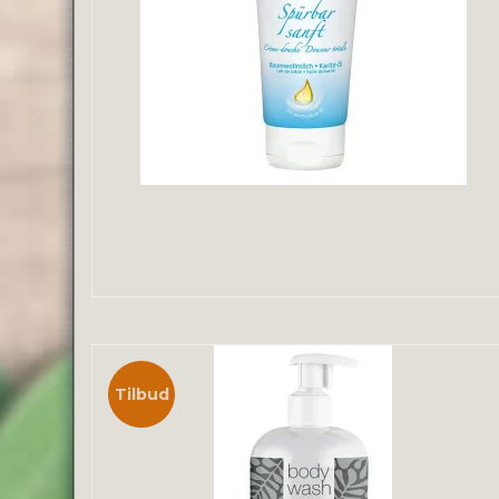
Tilbud