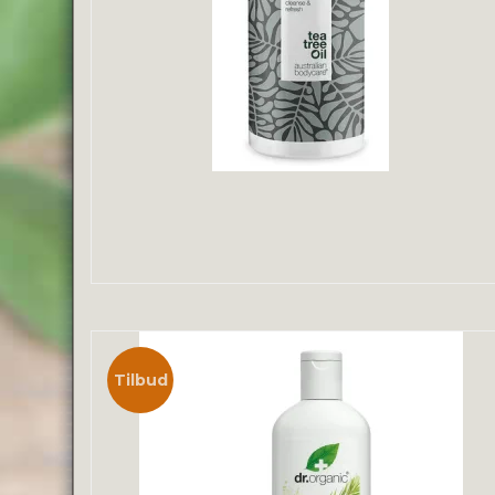
Tilbud