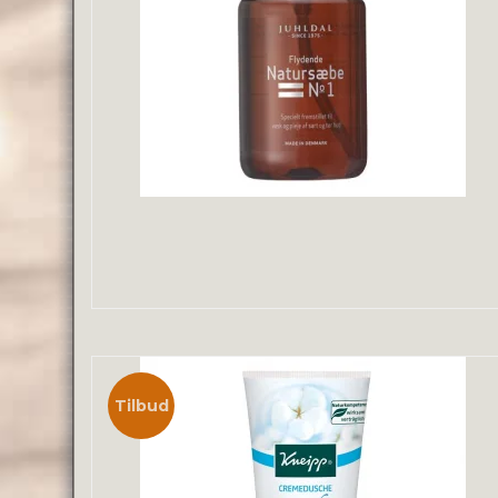
Tilbud