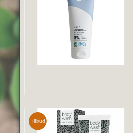
Tilbud