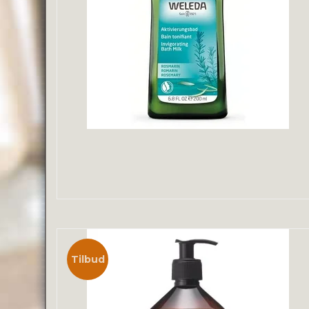
Tilbud